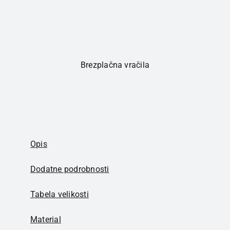
Brezplačna vračila
Opis
Dodatne podrobnosti
Tabela velikosti
Material