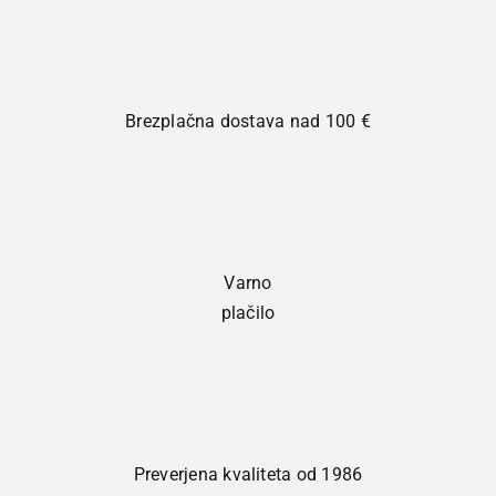
Brezplačna dostava nad 100 €
Varno
plačilo
Preverjena kvaliteta od 1986