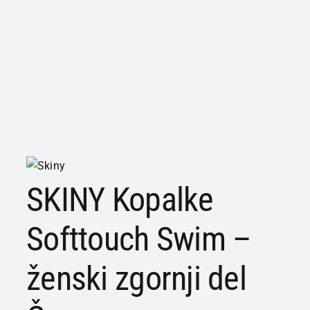
SKINY Kopalke
Softtouch Swim –
ženski zgornji del