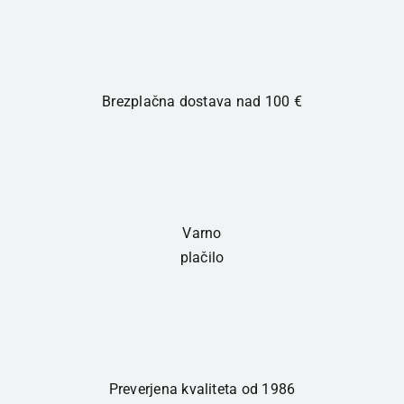
Brezplačna dostava nad 100 €
Varno
plačilo
Preverjena kvaliteta od 1986