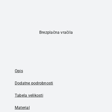
Brezplačna vračila
Opis
Dodatne podrobnosti
Tabela velikosti
Material