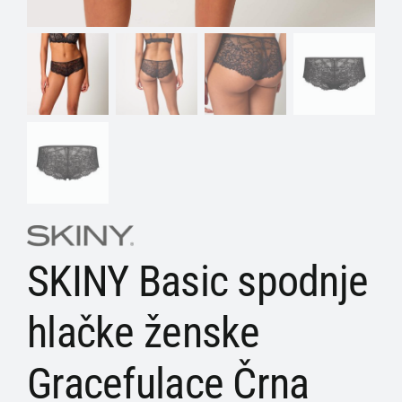
SKINY Basic spodnje
hlačke ženske
Gracefulace Črna