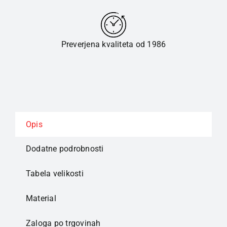
Preverjena kvaliteta od 1986
Opis
Dodatne podrobnosti
Tabela velikosti
Material
Zaloga po trgovinah