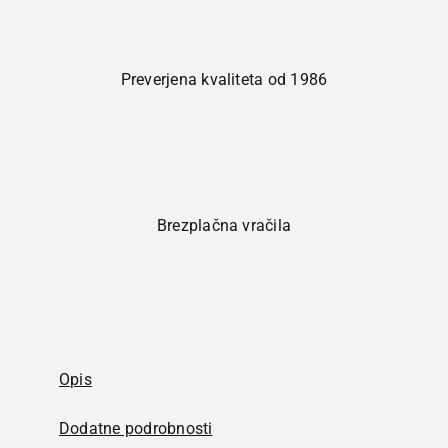
Preverjena kvaliteta od 1986
Brezplačna vračila
Opis
Dodatne podrobnosti