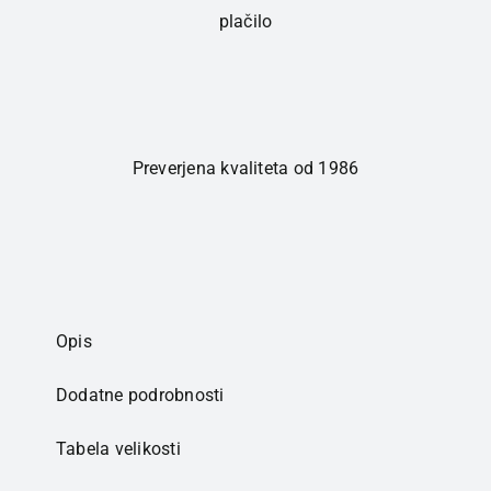
plačilo
Preverjena kvaliteta od 1986
Opis
Dodatne podrobnosti
Tabela velikosti