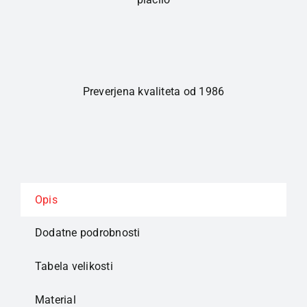
Preverjena kvaliteta od 1986
Opis
Dodatne podrobnosti
Tabela velikosti
Material