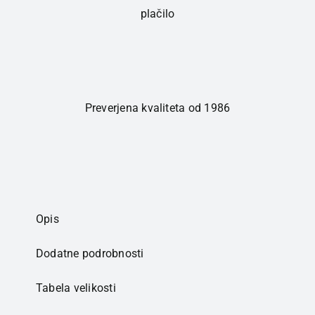
plačilo
Preverjena kvaliteta od 1986
Opis
Dodatne podrobnosti
Tabela velikosti