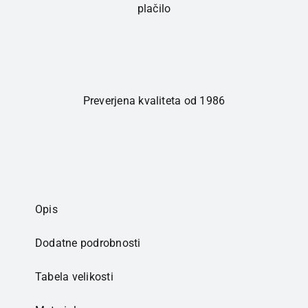
plačilo
Preverjena kvaliteta od 1986
Opis
Dodatne podrobnosti
Tabela velikosti