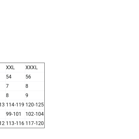
XXL
XXXL
54
56
7
8
8
9
13
114-119
120-125
99-101
102-104
12
113-116
117-120