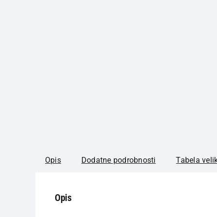
Opis
Dodatne podrobnosti
Tabela veli
Opis