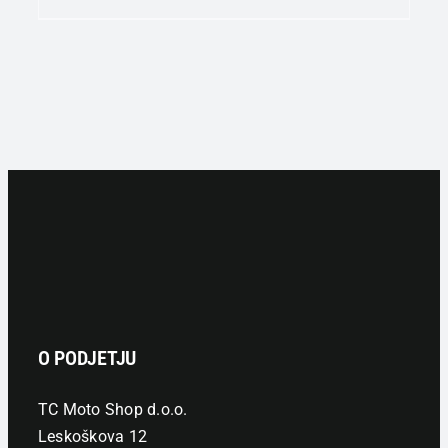
O PODJETJU
TC Moto Shop d.o.o.
Leskoškova 12