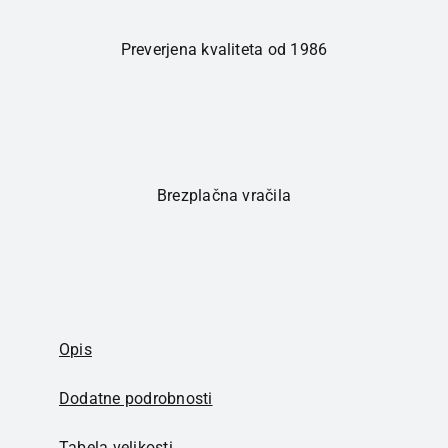
Preverjena kvaliteta od 1986
Brezplačna vračila
Opis
Dodatne podrobnosti
Tabela velikosti