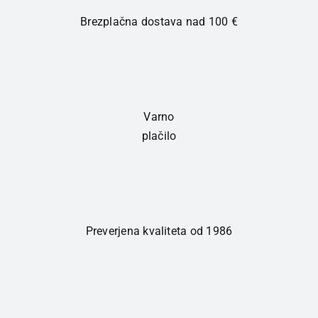
Brezplačna dostava nad 100 €
Varno
plačilo
Preverjena kvaliteta od 1986