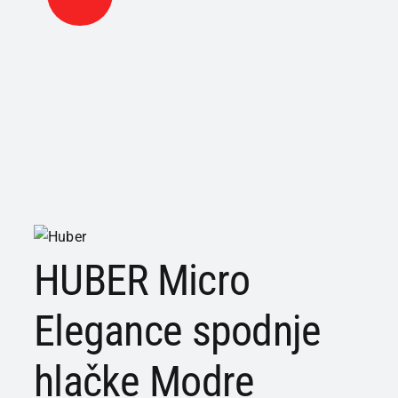
HUBER Micro
Elegance spodnje
hlačke Modre