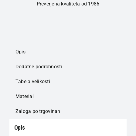
Preverjena kvaliteta od 1986
Opis
Dodatne podrobnosti
Tabela velikosti
Material
Zaloga po trgovinah
Opis