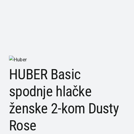
HUBER Basic
spodnje hlačke
ženske 2-kom Dusty
Rose