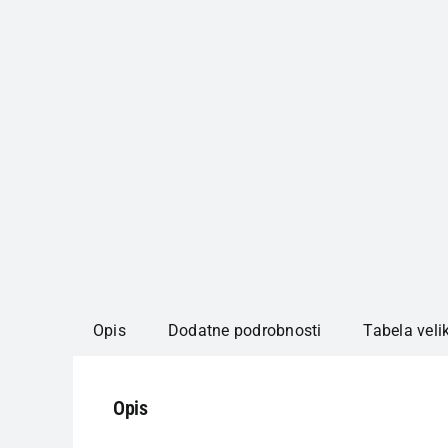
Opis
Dodatne podrobnosti
Tabela veli
Opis