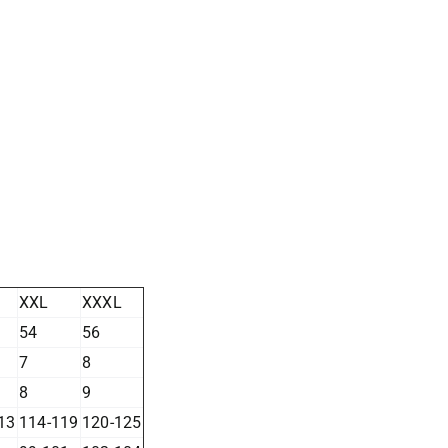
XXL
XXXL
54
56
7
8
8
9
13
114-119
120-125