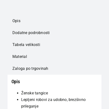
Opis
Dodatne podrobnosti
Tabela velikosti
Material
Zaloga po trgovinah
Opis
Ženske tangice
Lepljeni robovi za udobno, brezšivno
prileganje