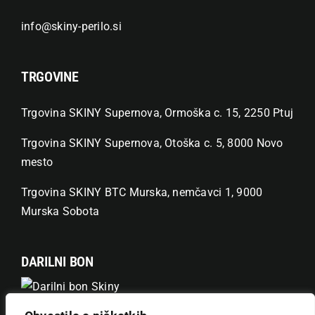
info@skiny-perilo.si
TRGOVINE
Trgovina SKINY Supernova, Ormoška c. 15, 2250 Ptuj
Trgovina SKINY Supernova, Otoška c. 5, 8000 Novo
mesto
Trgovina SKINY BTC Murska, nemčavci 1, 9000
Murska Sobota
DARILNI BON