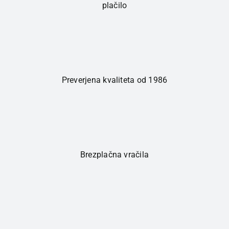
plačilo
Preverjena kvaliteta od 1986
Brezplačna vračila