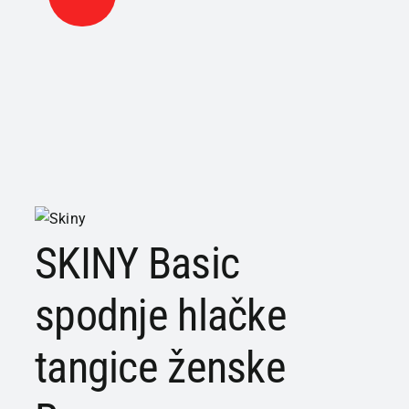
SKINY Basic
spodnje hlačke
tangice ženske