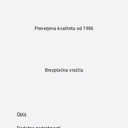
Preverjena kvaliteta od 1986
Brezplačna vračila
Opis