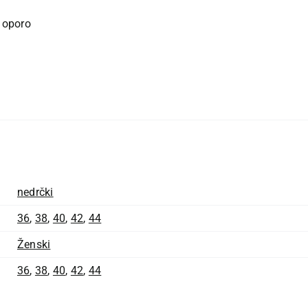
 oporo
nedrčki
36
,
38
,
40
,
42
,
44
Ženski
36
,
38
,
40
,
42
,
44