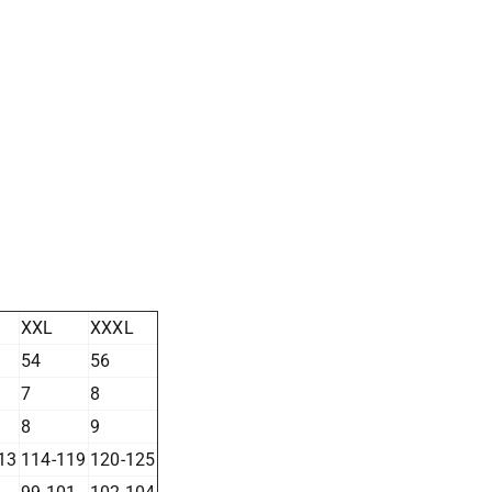
XXL
XXXL
54
56
7
8
8
9
13
114-119
120-125