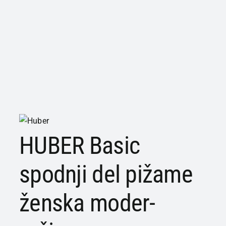
HUBER Basic
spodnji del pižame
ženska moder-