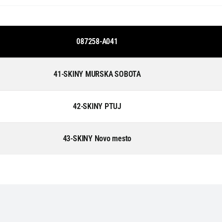
087258-A041
41-SKINY MURSKA SOBOTA
42-SKINY PTUJ
43-SKINY Novo mesto