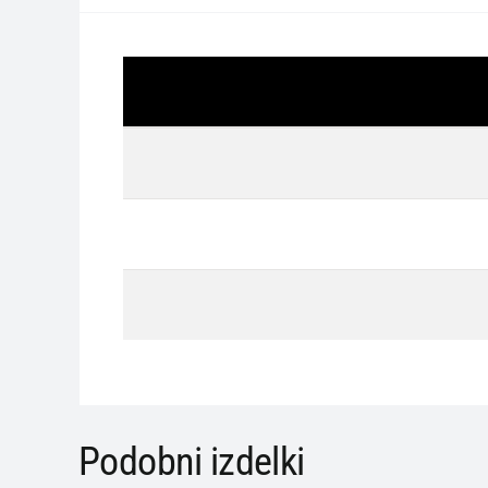
Podobni izdelki