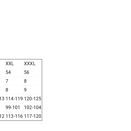
XXL
XXXL
54
56
7
8
8
9
13
114-119
120-125
99-101
102-104
12
113-116
117-120